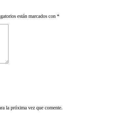
gatorios están marcados con
*
ara la próxima vez que comente.