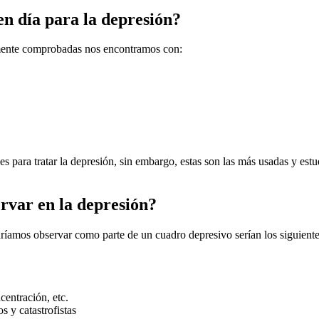
en día para la depresión?
camente comprobadas nos encontramos con:
es para tratar la depresión, sin embargo, estas son las más usadas y estu
rvar en la depresión?
ríamos observar como parte de un cuadro depresivo serían los siguiente
entración, etc.
s y catastrofistas