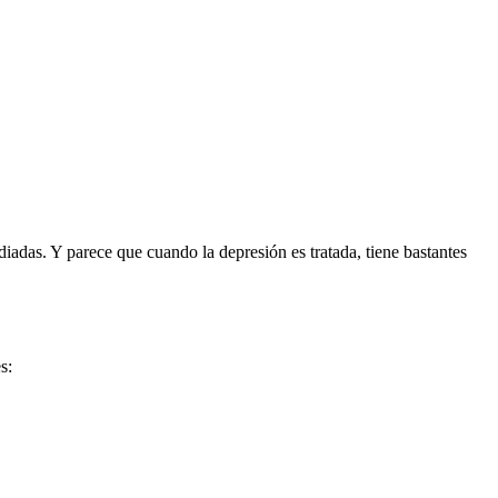
diadas. Y parece que cuando la depresión es tratada, tiene bastantes
s: