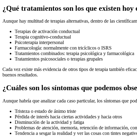
¿Qué tratamientos son los que existen hoy 
Aunque hay multitud de terapias alternativas, dentro de las científi
Terapias de activación conductual
Terapia cognitivo-conductual
Psicoterapia interpersonal
Farmacología: normalmente con tricíclicos o ISRS
Tratamientos combinados: terapia psicológica y farmacológica
Tratamientos psicosociales o terapias grupales
Cada vez existe más evidencia de otros tipos de terapia también eficac
buenos resultados.
¿Cuáles son los síntomas que podemos obse
Aunque habría que analizar cada caso particular, los síntomas que pod
Tristeza o estado de ánimo triste
Pérdida de interés hacia ciertas actividades y hacia otros
Disminución de la actividad y fatiga
Problemas de atención, memoria, retención de información, conc
Tendencia a sesgar la realidad y ver las cosas con tintes negativo