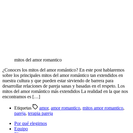
mitos del amor romantico
¿Conoces los mitos del amor romántico? En este post hablaremos
sobre los principales mitos del amor romántico tan extendidos en
nuestra cultura y que pueden estar sirviendo de barrera para
desarrollar relaciones de pareja sanas y basadas en el respeto. Los
mitos del amor romántico más extendidos La realidad en la que nos
encontramos es […]
Etiquetas
amor
,
amor romantico
,
mitos amor romantico
,
pareja
,
terapia pareja
Por qué elegirnos
Equipo