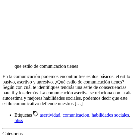
que estilo de comunicacion tienes
En la comunicación podemos encontrar tres estilos básicos: el estilo
pasivo, asertivo y agresivo. ¿Qué estilo de comunicación tienes?
Según con cuál te identifiques tendrás una serie de consecuencias
para ti y los demás. La comunicación asertiva se relaciona con la alta
autoestima y mejores habilidades sociales, podemos decir que este
estilo comunicativo defiende nuestros […]
Etiquetas
asertividad
,
comunicacion
,
habilidades sociales
,
hhss
Categorías