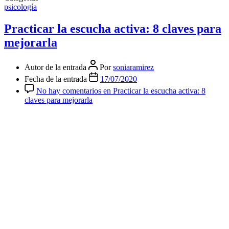
psicología
Practicar la escucha activa: 8 claves para
mejorarla
Autor de la entrada
Por
soniaramirez
Fecha de la entrada
17/07/2020
No hay comentarios
en Practicar la escucha activa: 8
claves para mejorarla