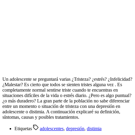
Un adolescente se preguntará varias ¿Tristeza? ¿estrés? ¿Infelicidad?
¿Malestar? Es cierto que todos se sienten tristes alguna vez . Es
completamente normal sentirse triste cuando te encuentras en
situaciones difíciles de la vida o estrés diario. ¿Pero es algo puntual?
¿o más duradero? La gran parte de la población no sabe diferenciar
entre un momento o situación de tristeza con una depresión en
adolescente o distimia. A continuación explicaré su definición,
síntomas, causas y posibles tratamientos.
Etiquetas
adolescentes
,
depresión
,
distimia