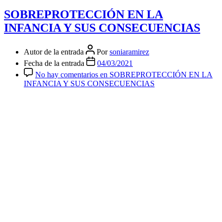
SOBREPROTECCIÓN EN LA
INFANCIA Y SUS CONSECUENCIAS
Autor de la entrada
Por
soniaramirez
Fecha de la entrada
04/03/2021
No hay comentarios
en SOBREPROTECCIÓN EN LA
INFANCIA Y SUS CONSECUENCIAS