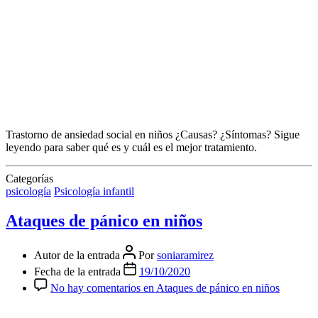
Trastorno de ansiedad social en niños ¿Causas? ¿Síntomas? Sigue
leyendo para saber qué es y cuál es el mejor tratamiento.
Categorías
psicología
Psicología infantil
Ataques de pánico en niños
Autor de la entrada
Por
soniaramirez
Fecha de la entrada
19/10/2020
No hay comentarios
en Ataques de pánico en niños