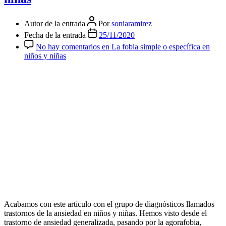
Autor de la entrada
Por
soniaramirez
Fecha de la entrada
25/11/2020
No hay comentarios
en La fobia simple o específica en
niños y niñas
Acabamos con este artículo con el grupo de diagnósticos llamados
trastornos de la ansiedad en niños y niñas. Hemos visto desde el
trastorno de ansiedad generalizada, pasando por la agorafobia,