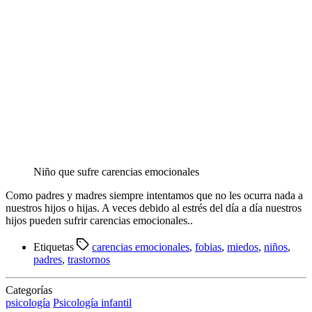
Niño que sufre carencias emocionales
Como padres y madres siempre intentamos que no les ocurra nada a
nuestros hijos o hijas. A veces debido al estrés del día a día nuestros
hijos pueden sufrir carencias emocionales..
Etiquetas
carencias emocionales
,
fobias
,
miedos
,
niños
,
padres
,
trastornos
Categorías
psicología
Psicología infantil