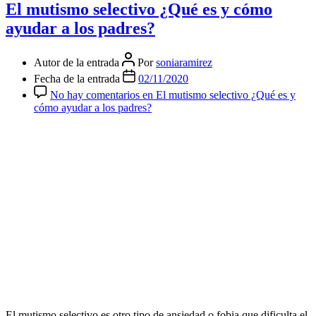
El mutismo selectivo ¿Qué es y cómo
ayudar a los padres?
Autor de la entrada
Por
soniaramirez
Fecha de la entrada
02/11/2020
No hay comentarios
en El mutismo selectivo ¿Qué es y
cómo ayudar a los padres?
El mutismo selectivo es otro tipo de ansiedad o fobia que dificulta el