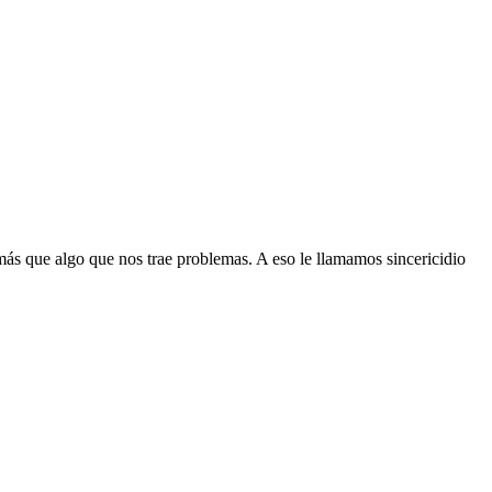
más que algo que nos trae problemas. A eso le llamamos sincericidio