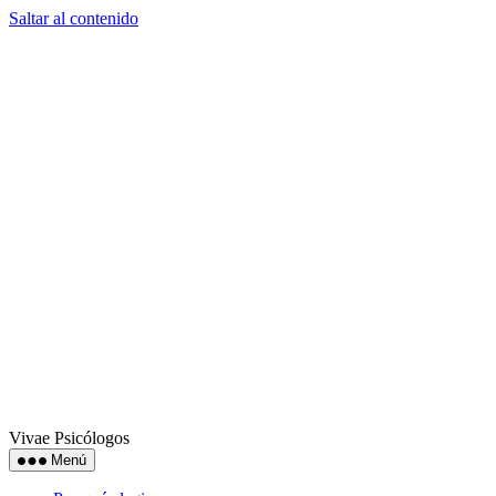
Saltar al contenido
Vivae Psicólogos
Menú