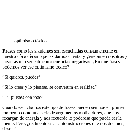
optimismo tóxico
Frases
como las siguientes son escuchadas constantemente en
nuestro día a día sin apenas darnos cuenta, y generan en nosotros y
nosotras una serie de
consecuencias negativas
. ¿En qué frases
podemos ver ese optimismo tóxico?
“Si quieres, puedes”
“Si lo crees y lo piensas, se convertirá en realidad”
“Tú puedes con todo”
Cuando escuchamos este tipo de frases pueden sentirse en primer
momento como una serie de argumentos motivadores, que nos
recargan de energía y nos recuerda lo poderosa que puede ser la
mente. Pero, ¿realmente estas autoinstrucciones que nos decimos,
sirven?