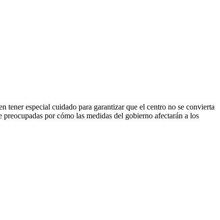
en tener especial cuidado para garantizar que el centro no se convierta
e preocupadas por cómo las medidas del gobierno afectarán a los