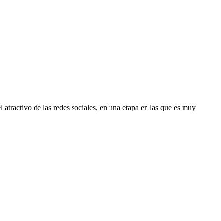
 atractivo de las redes sociales, en una etapa en las que es muy