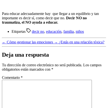
Para educar adecuadamente hay que llegar a un equilibrio y tan
importante es decir sí, como decir que no.
Decir NO no
traumatiza, el NO ayuda a educar.
Etiquetas
decir no
,
educación
,
familia
,
niños
←
Cómo gestionar las emociones
→
¿Estás en una relación tóxica?
Deja una respuesta
Tu dirección de correo electrónico no será publicada.
Los campos
obligatorios están marcados con
*
Comentario
*