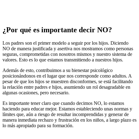
¿Por qué es importante decir NO?
Los padres son el primer modelo a seguir por los hijos. Diciendo
NO de manera justificada y asertiva nos mostramos como personas
seguras, comprometidas con nosotros mismos y nuestro sistema de
valores. Esto es lo que estamos transmitiendo a nuestros hijos.
Además de esto, contribuimos a su bienestar psicológico
posicionándonos en el lugar que nos corresponde como adultos. A
pesar de que los hijos se muestren disconformes, se está facilitando
la relación entre padres e hijos, asumiendo un rol desagradable en
algunas ocasiones, pero necesario.
Es importante tener claro que cuando decimos NO, lo estamos
haciendo para educar mejor. Estamos estableciendo unas normas y
límites que, aún a riesgo de resultar incomprendidas y generar de
manera inmediata rechazo y frustración en los niños, a largo plazo es
lo más apropiado para su formación.