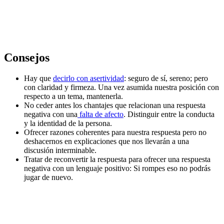
Consejos
Hay que
decirlo con asertividad
: seguro de sí, sereno; pero
con claridad y firmeza. Una vez asumida nuestra posición con
respecto a un tema, mantenerla.
No ceder antes los chantajes que relacionan una respuesta
negativa con una
falta de afecto
. Distinguir entre la conducta
y la identidad de la persona.
Ofrecer razones coherentes para nuestra respuesta pero no
deshacernos en explicaciones que nos llevarán a una
discusión interminable.
Tratar de reconvertir la respuesta para ofrecer una respuesta
negativa con un lenguaje positivo: Si rompes eso no podrás
jugar de nuevo.