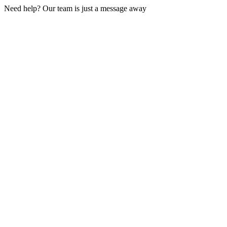
Need help? Our team is just a message away