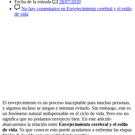
Fecha de la entrada
28/07/2020
No hay comentarios
en Envejecimiento cerebral y el estilo
de vida
El envejecimiento es un proceso inaceptable para muchas personas,
y algunos incluso se niegan e intentan evitarlo. Sin embargo, este es
un fenómeno natural indispensable en el ciclo de vida. Pero eso no
significa que no podamos envejecer bien. En este artículo
abarcaremos la relación entre
Envejecimiento cerebral y el estilo
de vida
. Ya que conocer esto puede ayudarnos a enfrentar las etapas