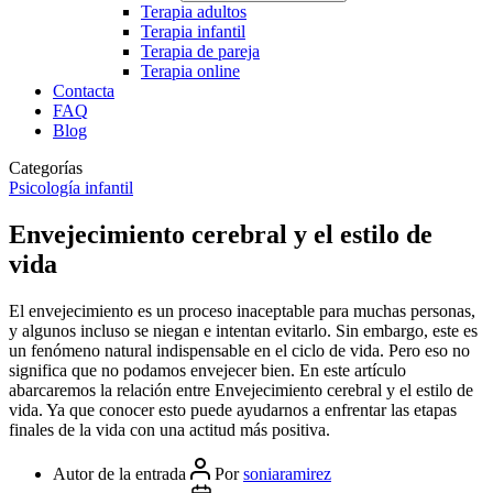
Terapia adultos
Terapia infantil
Terapia de pareja
Terapia online
Contacta
FAQ
Blog
Categorías
Psicología infantil
Envejecimiento cerebral y el estilo de
vida
El envejecimiento es un proceso inaceptable para muchas personas,
y algunos incluso se niegan e intentan evitarlo. Sin embargo, este es
un fenómeno natural indispensable en el ciclo de vida. Pero eso no
significa que no podamos envejecer bien. En este artículo
abarcaremos la relación entre Envejecimiento cerebral y el estilo de
vida. Ya que conocer esto puede ayudarnos a enfrentar las etapas
finales de la vida con una actitud más positiva.
Autor de la entrada
Por
soniaramirez