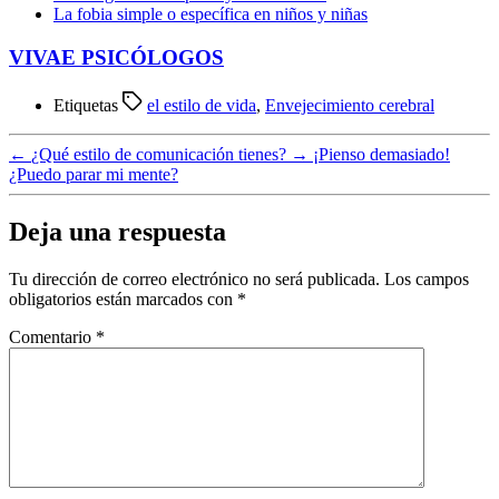
La fobia simple o específica en niños y niñas
VIVAE PSICÓLOGOS
Etiquetas
el estilo de vida
,
Envejecimiento cerebral
←
¿Qué estilo de comunicación tienes?
→
¡Pienso demasiado!
¿Puedo parar mi mente?
Deja una respuesta
Tu dirección de correo electrónico no será publicada.
Los campos
obligatorios están marcados con
*
Comentario
*