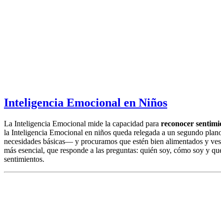
Inteligencia Emocional en Niños
La Inteligencia Emocional mide la capacidad para
reconocer sentimi
la Inteligencia Emocional en niños queda relegada a un segundo plano
necesidades básicas— y procuramos que estén bien alimentados y vesti
más esencial, que responde a las preguntas: quién soy, cómo soy y qu
sentimientos.