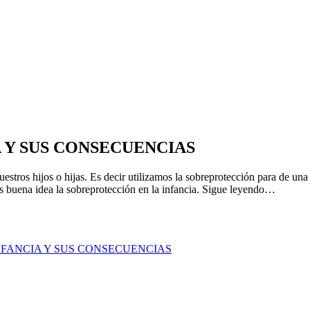
 Y SUS CONSECUENCIAS
tros hijos o hijas. Es decir utilizamos la sobreprotección para de una 
es buena idea la sobreprotección en la infancia. Sigue leyendo…
NFANCIA Y SUS CONSECUENCIAS