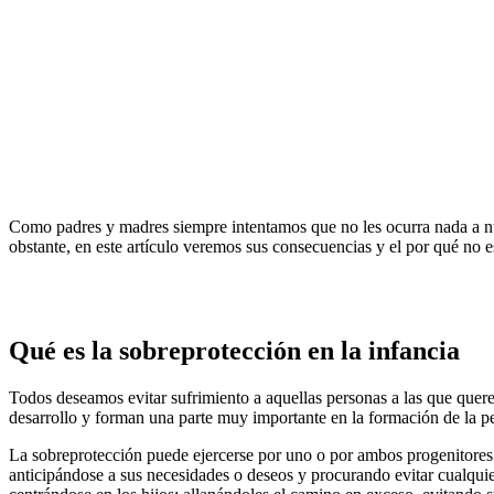
Como padres y madres siempre intentamos que no les ocurra nada a nues
obstante, en este artículo veremos sus consecuencias y el por qué no 
Qué es la sobreprotección en la infancia
Todos deseamos evitar sufrimiento a aquellas personas a las que querem
desarrollo y forman una parte muy importante en la formación de la p
La sobreprotección puede ejercerse por uno o por ambos progenitores y
anticipándose a sus necesidades o deseos y procurando evitar cualquie