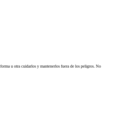
forma u otra cuidarlos y mantenerlos fuera de los peligros. No