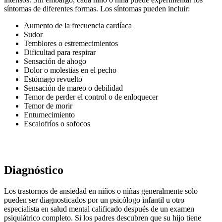
síntomas de diferentes formas. Los síntomas pueden incluir:
Aumento de la frecuencia cardíaca
Sudor
Temblores o estremecimientos
Dificultad para respirar
Sensación de ahogo
Dolor o molestias en el pecho
Estómago revuelto
Sensación de mareo o debilidad
Temor de perder el control o de enloquecer
Temor de morir
Entumecimiento
Escalofríos o sofocos
Diagnóstico
Los trastornos de ansiedad en niños o niñas generalmente solo
pueden ser diagnosticados por un psicólogo infantil u otro
especialista en salud mental calificado después de un examen
psiquiátrico completo. Si los padres descubren que su hijo tiene