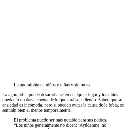
La agorafobia en niños y niñas y síntomas
La agorafobia puede desarrollarse en cualquier lugar y los niños
pueden o no darse cuenta de lo que está sucediendo. Saben que su
ansiedad es incómoda, pero si pueden evitar la causa de la fobia, se
sentirán bien al menos temporalmente.
El problema puede ser más notable para sus padres.
“Los niños generalmente no dicen: ‘Ayúdenme, no