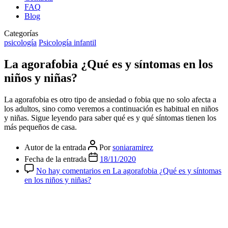
FAQ
Blog
Categorías
psicología
Psicología infantil
La agorafobia ¿Qué es y síntomas en los
niños y niñas?
La agorafobia es otro tipo de ansiedad o fobia que no solo afecta a
los adultos, sino como veremos a continuación es habitual en niños
y niñas. Sigue leyendo para saber qué es y qué síntomas tienen los
más pequeños de casa.
Autor de la entrada
Por
soniaramirez
Fecha de la entrada
18/11/2020
No hay comentarios
en La agorafobia ¿Qué es y síntomas
en los niños y niñas?