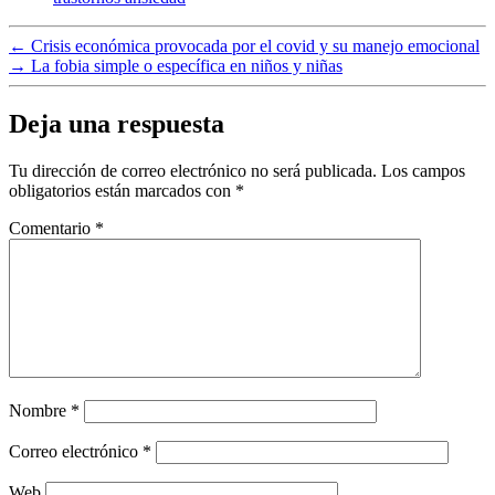
←
Crisis económica provocada por el covid y su manejo emocional
→
La fobia simple o específica en niños y niñas
Deja una respuesta
Tu dirección de correo electrónico no será publicada.
Los campos
obligatorios están marcados con
*
Comentario
*
Nombre
*
Correo electrónico
*
Web