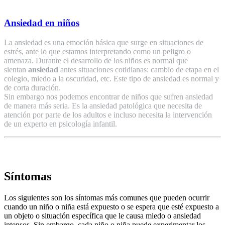
Ansiedad en niños
La ansiedad es una emoción básica que surge en situaciones de
estrés, ante lo que estamos interpretando como un peligro o
amenaza. Durante el desarrollo de los niños es normal que
sientan
ansiedad
antes situaciones cotidianas: cambio de etapa en el
colegio, miedo a la oscuridad, etc. Este tipo de ansiedad es normal y
de corta duración.
Sin embargo nos podemos encontrar de niños que sufren ansiedad
de manera más seria. Es la ansiedad patológica que necesita de
atención por parte de los adultos e incluso necesita la intervención
de un experto en psicología infantil.
Síntomas
Los siguientes son los síntomas más comunes que pueden ocurrir
cuando un niño o niña está expuesto o se espera que esté expuesto a
un objeto o situación específica que le causa miedo o ansiedad
intensos. Sin embargo, cada niño o niña puede experimentar los