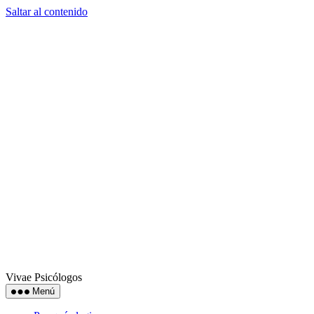
Saltar al contenido
Vivae Psicólogos
Menú