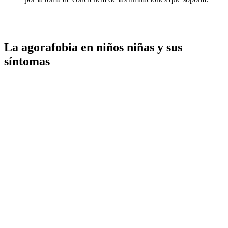
La agorafobia en niños niñas y sus
síntomas