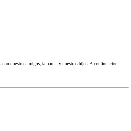
 con nuestros amigos, la pareja y nuestros hijos. A continuación