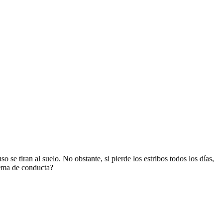
se tiran al suelo. No obstante, si pierde los estribos todos los días,
lema de conducta?