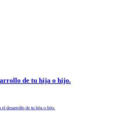
rrollo de tu hija o hijo.
el desarrollo de tu hija o hijo.