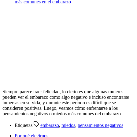
más comunes en el embarazo
Siempre parece traer felicidad, lo cierto es que algunas mujeres
pueden ver el embarazo como algo negativo e incluso encontrarse
inmersas en su vida, y durante este período es difícil que se
consideren positivas. Luego, veamos cómo enfrentarse a los
pensamientos negativos o miedos más comunes del embarazo.
Etiquetas
embarazo
,
miedos
,
pensamientos negativos
Por qué elegirnos