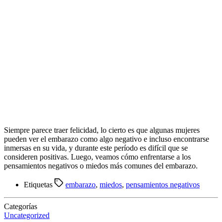
Siempre parece traer felicidad, lo cierto es que algunas mujeres
pueden ver el embarazo como algo negativo e incluso encontrarse
inmersas en su vida, y durante este período es difícil que se
consideren positivas. Luego, veamos cómo enfrentarse a los
pensamientos negativos o miedos más comunes del embarazo.
Etiquetas
embarazo
,
miedos
,
pensamientos negativos
Categorías
Uncategorized