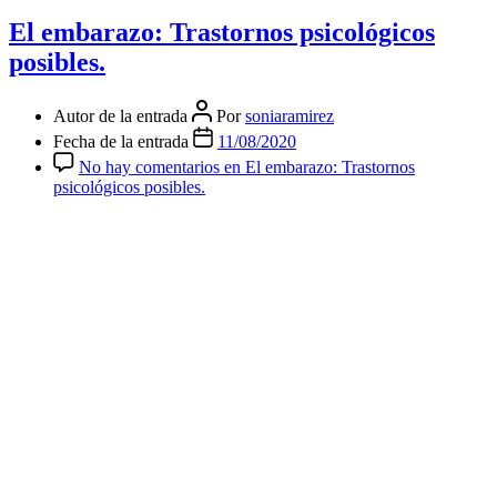
El embarazo: Trastornos psicológicos
posibles.
Autor de la entrada
Por
soniaramirez
Fecha de la entrada
11/08/2020
No hay comentarios
en El embarazo: Trastornos
psicológicos posibles.