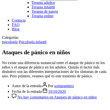
Terapia adultos
Terapia infantil
Terapia de pareja
Terapia online
Contacta
FAQ
Blog
Categorías
psicología
Psicología infantil
Ataques de pánico en niños
No existe una diferencia sustancial entre el ataque de pánico en los
niños y el ataque de pánico en los adultos. Quizás el factor más
distintivo son las diferentes interpretaciones de los síntomas de cada
uno. Pero primero, veamos qué es este trastorno de pánico.
Autor de la entrada
Por
soniaramirez
Fecha de la entrada
19/10/2020
No hay comentarios
en Ataques de pánico en niños