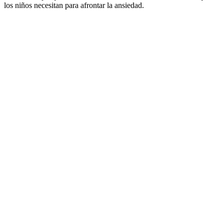
los niños necesitan para afrontar la ansiedad.