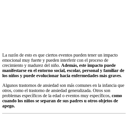
La razón de esto es que ciertos eventos pueden tener un impacto
emocional muy fuerte y pueden interferir con el proceso de
crecimiento y madurez del niño.
Además, este impacto puede
manifestarse en el entorno social, escolar, personal y familiar de
los niños y puede evolucionar hacia enfermedades más graves
.
Algunos trastornos de ansiedad son más comunes en la infancia que
otros, como el trastorno de ansiedad generalizada. Otros son
problemas específicos de la edad o eventos muy específicos,
como
cuando los niños se separan de sus padres u otros objetos de
apego.