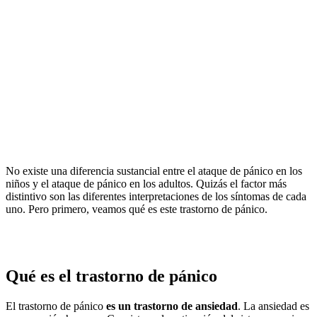
No existe una diferencia sustancial entre el ataque de pánico en los
niños y el ataque de pánico en los adultos. Quizás el factor más
distintivo son las diferentes interpretaciones de los síntomas de cada
uno. Pero primero, veamos qué es este trastorno de pánico.
Qué es el trastorno de pánico
El trastorno de pánico
es un trastorno de ansiedad
. La ansiedad es