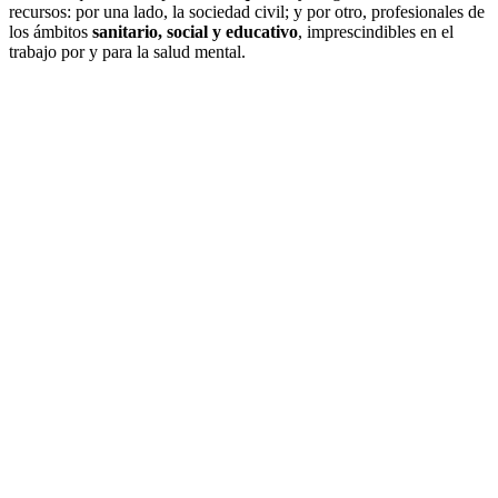
recursos: por una lado, la sociedad civil; y por otro, profesionales de
los ámbitos
sanitario, social y educativo
, imprescindibles en el
trabajo por y para la salud mental.