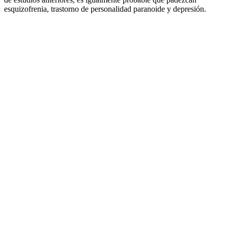
esquizofrenia, trastorno de personalidad paranoide y depresión.