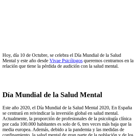
Hoy, día 10 de Octubre, se celebra el Día Mundial de la Salud
Mental y este año desde
Vivae Psicólogos
queremos centrarnos en la
relación que tiene la pérdida de audición con la salud mental.
Día Mundial de la Salud Mental
Este año 2020, el Día Mundial de la Salud Mental 2020, En España
se centrará en reivindicar la inversión global en salud mental.
Actualmente, la proporción de profesionales de la psicología clínica
por cada 100.000 habitantes es solo de 6, tres veces más baja que la
media europea. Además, debido a la pandemia y las medidas de
confinamiento, la salud mental de gran parte de la población y de los