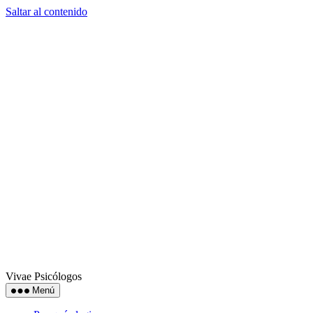
Saltar al contenido
Vivae Psicólogos
Menú