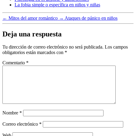
La fobia simple o específica en niños y niñas
←
Mitos del amor romántico
→
Ataques de pánico en niños
Deja una respuesta
Tu dirección de correo electrónico no será publicada.
Los campos
obligatorios están marcados con
*
Comentario
*
Nombre
*
Correo electrónico
*
Web