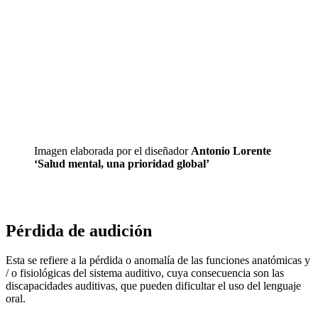
Imagen elaborada por el diseñador
Antonio Lorente
‘Salud mental, una prioridad global’
Pérdida de audición
Esta se refiere a la pérdida o anomalía de las funciones anatómicas y
/ o fisiológicas del sistema auditivo, cuya consecuencia son las
discapacidades auditivas, que pueden dificultar el uso del lenguaje
oral.