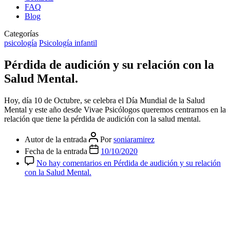
FAQ
Blog
Categorías
psicología
Psicología infantil
Pérdida de audición y su relación con la
Salud Mental.
Hoy, día 10 de Octubre, se celebra el Día Mundial de la Salud
Mental y este año desde Vivae Psicólogos queremos centrarnos en la
relación que tiene la pérdida de audición con la salud mental.
Autor de la entrada
Por
soniaramirez
Fecha de la entrada
10/10/2020
No hay comentarios
en Pérdida de audición y su relación
con la Salud Mental.