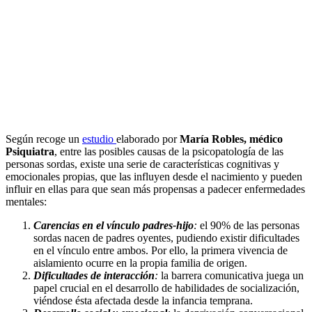
Según recoge un
estudio
elaborado por
María Robles, médico
Psiquiatra
, entre las posibles causas de la psicopatología de las
personas sordas, existe una serie de características cognitivas y
emocionales propias, que las influyen desde el nacimiento y pueden
influir en ellas para que sean más propensas a padecer enfermedades
mentales:
Carencias en el vínculo padres-hijo
:
el 90% de las personas
sordas nacen de padres oyentes, pudiendo existir dificultades
en el vínculo entre ambos. Por ello, la primera vivencia de
aislamiento ocurre en la propia familia de origen.
Dificultades de interacción
:
la barrera comunicativa juega un
papel crucial en el desarrollo de habilidades de socialización,
viéndose ésta afectada desde la infancia temprana.