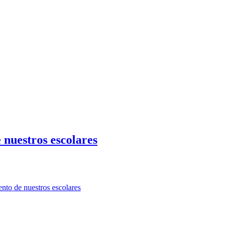
 nuestros escolares
nto de nuestros escolares