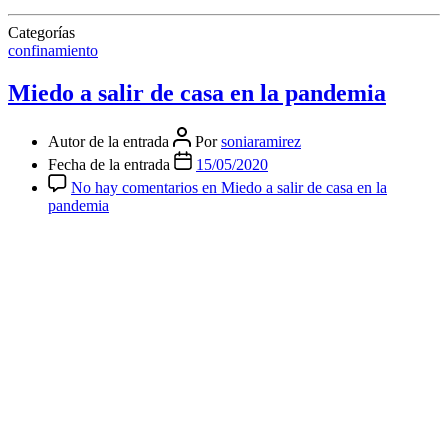
Categorías
confinamiento
Miedo a salir de casa en la pandemia
Autor de la entrada
Por
soniaramirez
Fecha de la entrada
15/05/2020
No hay comentarios
en Miedo a salir de casa en la
pandemia