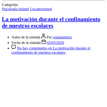
Categorías
Psicología infantil
Uncategorized
La motivación durante el confinamiento
de nuestros escolares
Autor de la entrada
Por
soniaramirez
Fecha de la entrada
02/05/2020
No hay comentarios
en La motivación durante el
confinamiento de nuestros escolares