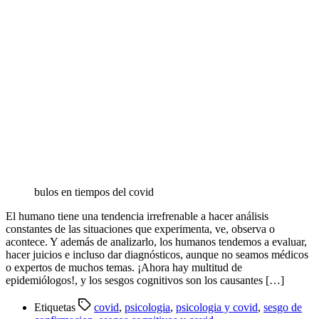
bulos en tiempos del covid
El humano tiene una tendencia irrefrenable a hacer análisis
constantes de las situaciones que experimenta, ve, observa o
acontece. Y además de analizarlo, los humanos tendemos a evaluar,
hacer juicios e incluso dar diagnósticos, aunque no seamos médicos
o expertos de muchos temas. ¡Ahora hay multitud de
epidemiólogos!, y los sesgos cognitivos son los causantes […]
Etiquetas
covid
,
psicologia
,
psicologia y covid
,
sesgo de