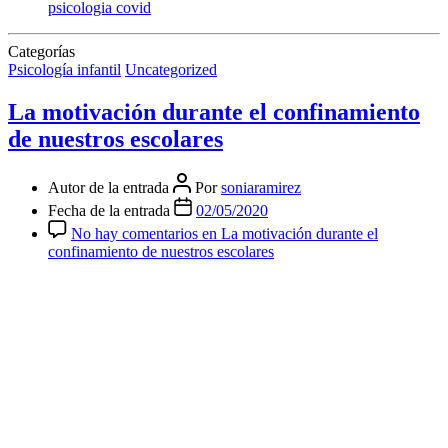
psicologia covid
Categorías
Psicología infantil
Uncategorized
La motivación durante el confinamiento
de nuestros escolares
Autor de la entrada
Por
soniaramirez
Fecha de la entrada
02/05/2020
No hay comentarios
en La motivación durante el
confinamiento de nuestros escolares