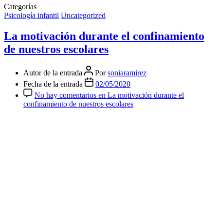
Categorías
Psicología infantil
Uncategorized
La motivación durante el confinamiento
de nuestros escolares
Autor de la entrada
Por
soniaramirez
Fecha de la entrada
02/05/2020
No hay comentarios
en La motivación durante el
confinamiento de nuestros escolares